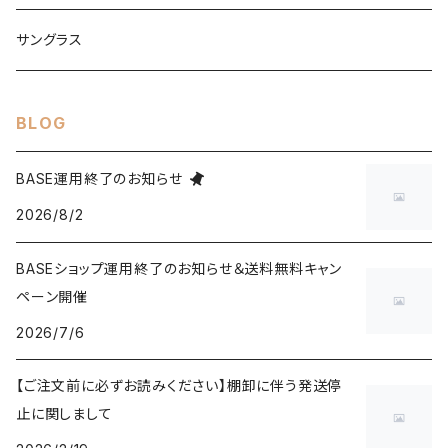
サングラス
BLOG
BASE運用終了のお知らせ
2026/8/2
BASEショップ運用終了のお知らせ＆送料無料キャン
ペーン開催
2026/7/6
【ご注文前に必ずお読みください】棚卸に伴う発送停
止に関しまして