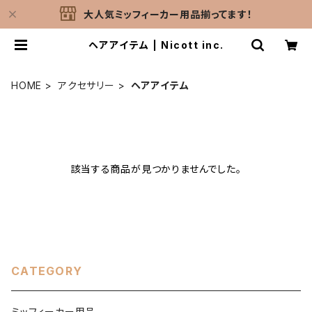
大人気ミッフィーカー用品揃ってます！
ヘアアイテム | Nicott inc.
HOME
アクセサリー
ヘアアイテム
該当する商品が見つかりませんでした。
CATEGORY
ミッフィーカー用品